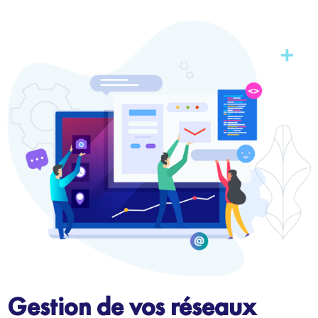
Gestion de vos réseaux