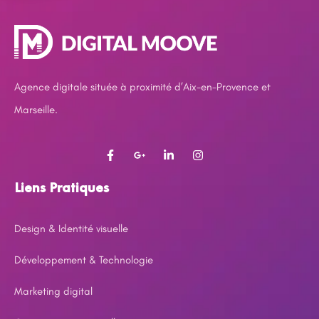
Agence digitale située à proximité d’Aix-en-Provence et
Marseille.
Liens Pratiques
Design & Identité visuelle
Développement & Technologie
Marketing digital