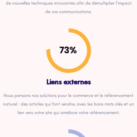
de nouvelles techniques innovantes afin de démultiplier l'impact
de vos communications.
Liens externes
Nous pensons nos solutions pour le commerce et le référencement
naturel : des articles qui font vendre, avec les bons mots clés et un
lien vers votre site qui améliore votre référencement.