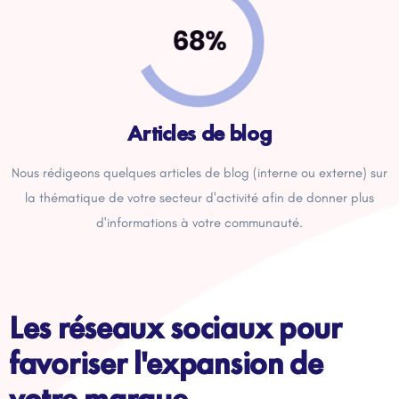
Articles de blog
Nous rédigeons quelques articles de blog (interne ou externe) sur
la thématique de votre secteur d'activité afin de donner plus
d'informations à votre communauté.
Les réseaux sociaux pour
favoriser l'expansion de