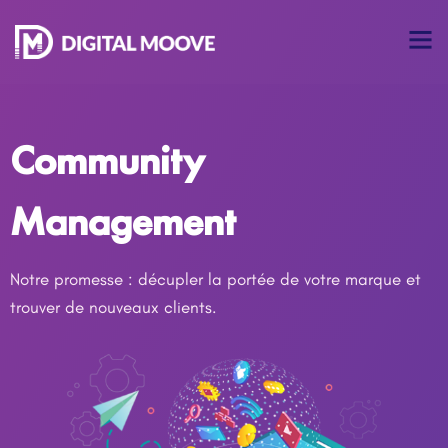
Community
Management
Notre promesse : décupler la portée de votre marque et
trouver de nouveaux clients.