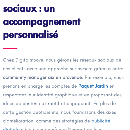
sociaux : un
accompagnement
personnalisé
Chez Digitalmoove, nous gérons les réseaux sociaux de
nos clients avec une approche sur mesure grâce à notre
community manager aix en provence
. Par exemple, nous
prenons en charge les comptes de
Paquet Jardin
en
respectant leur identité graphique et en proposant des
idées de contenu attractif et engageant. En plus de
cette gestion quotidienne, nous fournissons des axes
d’amélioration, comme des stratégies de
publicité
digitale
ciblée, pour renforcer l’impact de leur