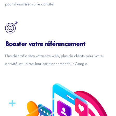
pour dynamiser votre activité.
Booster votre référencement
Plus de trafic vers votre site web, plus de clients pour votre
activité, et un meilleur positionnement sur Google.