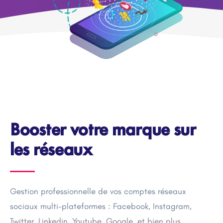
Booster votre marque sur
les réseaux
Gestion professionnelle de vos comptes réseaux
sociaux multi-plateformes : Facebook, Instagram,
Twitter, Linkedin, Youtube, Google, et bien plus.