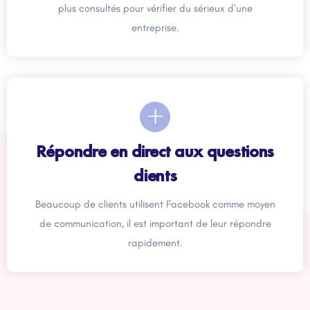
plus consultés pour vérifier du sérieux d'une
entreprise.
Répondre en direct aux questions
clients
Beaucoup de clients utilisent Facebook comme moyen
de communication, il est important de leur répondre
rapidement.