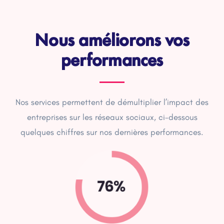
Nous améliorons vos
performances
Nos services permettent de démultiplier l’impact des
entreprises sur les réseaux sociaux, ci-dessous
quelques chiffres sur nos dernières performances.