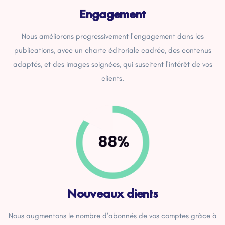
Engagement
Nous améliorons progressivement l'engagement dans les
publications, avec un charte éditoriale cadrée, des contenus
adaptés, et des images soignées, qui suscitent l'intérêt de vos
clients.
Nouveaux clients
Nous augmentons le nombre d'abonnés de vos comptes grâce à