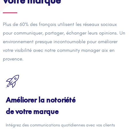
votre marque
Plus de 60% des français utilisent les réseaux sociaux
pour communiquer, partager, échanger leurs opinions. Un
environnement presque incontournable pour améliorer
votre visibilité avec notre community manager aix en
provence.
Améliorer la notoriété
de votre marque
Intégrez des communications quotidiennes avec vos clients