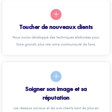
Toucher de nouveaux clients
Nous avons développé des techniques élaborées pour
faire grandir plus vite votre communauté de fans.
Soigner son image et sa
réputation
Les réseaux sociaux et les avis clients sont de plus en