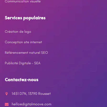
Communication visuelle
Services populaires
Création de logo
Conception site internet
Référencement naturel SEO
Publicité Digitale – SEA
Contactez-nous
1451 D7N, 13790 Rousset
hello@digitalmoove.com