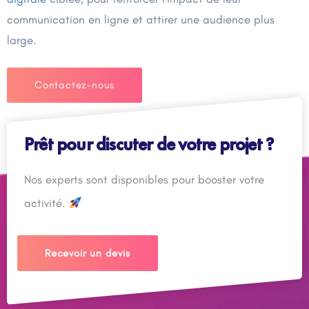
communication en ligne et attirer une audience plus
large.
Contactez-nous
Prêt pour discuter de votre projet ?
Nos experts sont disponibles pour booster votre
activité.
Recevoir un devis