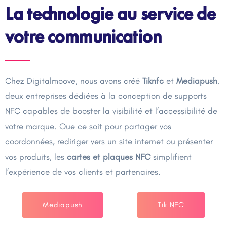
La technologie au service de
votre communication
Chez Digitalmoove, nous avons créé
Tiknfc
et
Mediapush
,
deux entreprises dédiées à la conception de supports
NFC capables de booster la visibilité et l’accessibilité de
votre marque. Que ce soit pour partager vos
coordonnées, rediriger vers un site internet ou présenter
vos produits, les
cartes et plaques NFC
simplifient
l’expérience de vos clients et partenaires.
Mediapush
Tik NFC