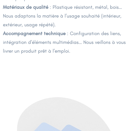
Matériaux de qualité
: Plastique résistant, métal, bois…
Nous adaptons la matière à l’usage souhaité (intérieur,
extérieur, usage répété).
Accompagnement technique
: Configuration des liens,
intégration d’éléments multimédias… Nous veillons à vous
livrer un produit prêt à l’emploi.