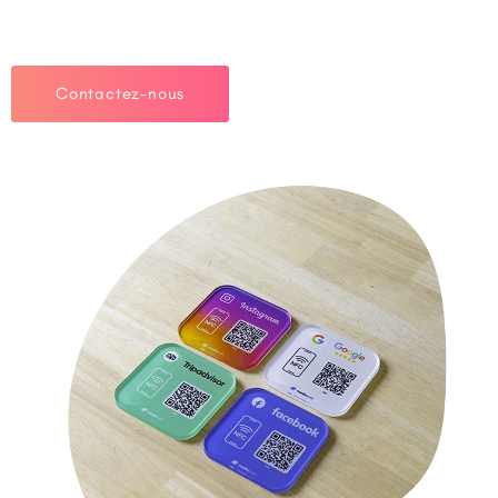
Contactez-nous