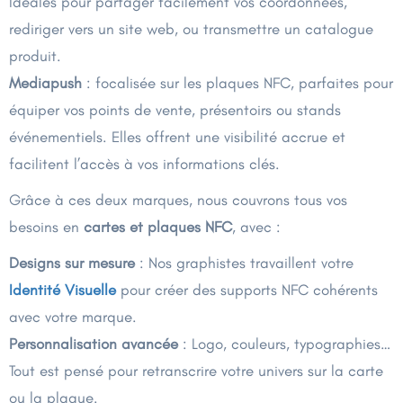
Idéales pour partager facilement vos coordonnées,
rediriger vers un site web, ou transmettre un catalogue
produit.
Mediapush
: focalisée sur les plaques NFC, parfaites pour
équiper vos points de vente, présentoirs ou stands
événementiels. Elles offrent une visibilité accrue et
facilitent l’accès à vos informations clés.
Grâce à ces deux marques, nous couvrons tous vos
besoins en
cartes et plaques NFC
, avec :
Designs sur mesure
: Nos graphistes travaillent votre
Identité Visuelle
pour créer des supports NFC cohérents
avec votre marque.
Personnalisation avancée
: Logo, couleurs, typographies…
Tout est pensé pour retranscrire votre univers sur la carte
ou la plaque.