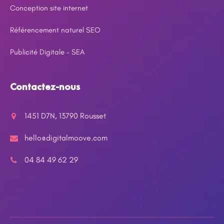
Conception site internet
Référencement naturel SEO
Publicité Digitale – SEA
Contactez-nous
1451 D7N, 13790 Rousset
hello@digitalmoove.com
04 84 49 62 29