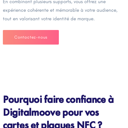
En combinant plusieurs supports, vous offrez une
expérience cohérente et mémorable à votre audience,
tout en valorisant votre identité de marque.
Contactez-nous
Pourquoi faire confiance à
Digitalmoove pour vos
cartes et plaques NFC ?