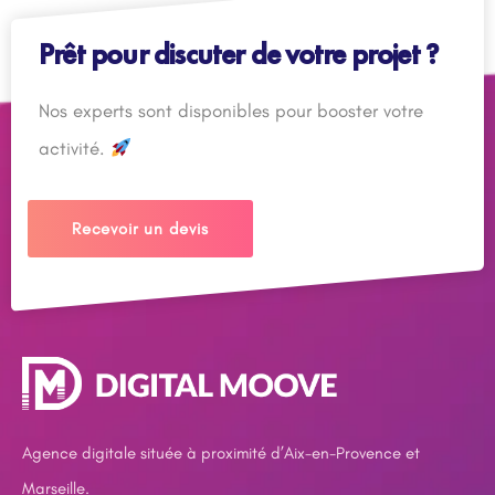
Prêt pour discuter de votre projet ?
Nos experts sont disponibles pour booster votre
activité.
Recevoir un devis
Agence digitale située à proximité d’Aix-en-Provence et
Marseille.