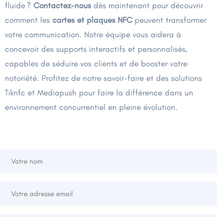
fluide ?
Contactez-nous
dès maintenant pour découvrir
comment les
cartes et plaques NFC
peuvent transformer
votre communication. Notre équipe vous aidera à
concevoir des supports interactifs et personnalisés,
capables de séduire vos clients et de booster votre
notoriété. Profitez de notre savoir-faire et des solutions
Tiknfc et Mediapush pour faire la différence dans un
environnement concurrentiel en pleine évolution.