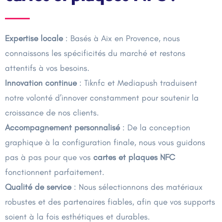
Expertise locale
: Basés à Aix en Provence, nous
connaissons les spécificités du marché et restons
attentifs à vos besoins.
Innovation continue
: Tiknfc et Mediapush traduisent
notre volonté d’innover constamment pour soutenir la
croissance de nos clients.
Accompagnement personnalisé
: De la conception
graphique à la configuration finale, nous vous guidons
pas à pas pour que vos
cartes et plaques NFC
fonctionnent parfaitement.
Qualité de service
: Nous sélectionnons des matériaux
robustes et des partenaires fiables, afin que vos supports
soient à la fois esthétiques et durables.