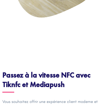
Passez à la vitesse NFC avec
Tiknfc et Mediapush
Vous souhaitez offrir une expérience client moderne et