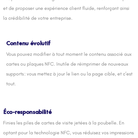
et de proposer une expérience client fluide, renforçant ainsi
la crédibilité de votre entreprise.
Contenu évolutif
Vous pouvez modifier à tout moment le contenu associé aux
cartes ou plaques NFC. Inutile de réimprimer de nouveaux
supports : vous mettez à jour le lien ou la page cible, et c’est
tout.
Éco-responsabilité
Finies les piles de cartes de visite jetées à la poubelle. En
optant pour la technologie NFC, vous réduisez vos impressions