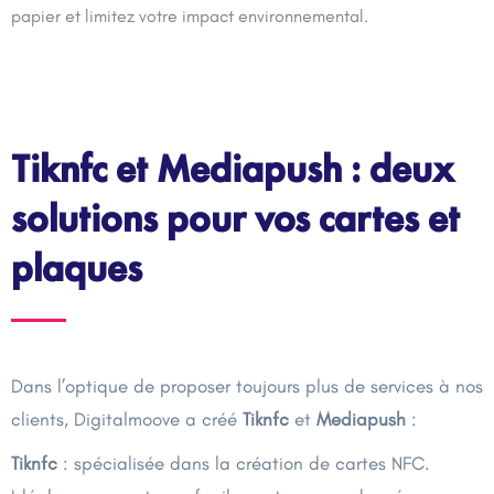
papier et limitez votre impact environnemental.
Tiknfc et Mediapush : deux
solutions pour vos cartes et
plaques
Dans l’optique de proposer toujours plus de services à nos
clients, Digitalmoove a créé
Tiknfc
et
Mediapush
:
Tiknfc
: spécialisée dans la création de cartes NFC.