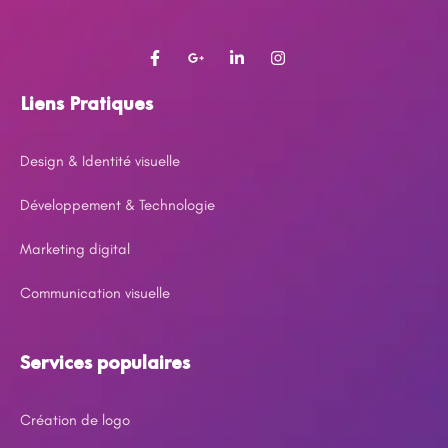
Liens Pratiques
Design & Identité visuelle
Développement & Technologie
Marketing digital
Communication visuelle
Services populaires
Création de logo