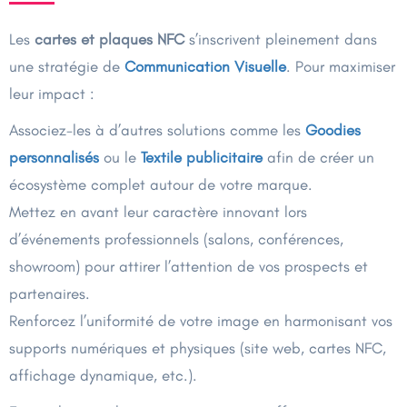
Les
cartes et plaques NFC
s’inscrivent pleinement dans
une stratégie de
Communication Visuelle
. Pour maximiser
leur impact :
Associez-les à d’autres solutions comme les
Goodies
personnalisés
ou le
Textile publicitaire
afin de créer un
écosystème complet autour de votre marque.
Mettez en avant leur caractère innovant lors
d’événements professionnels (salons, conférences,
showroom) pour attirer l’attention de vos prospects et
partenaires.
Renforcez l’uniformité de votre image en harmonisant vos
supports numériques et physiques (site web, cartes NFC,
affichage dynamique, etc.).