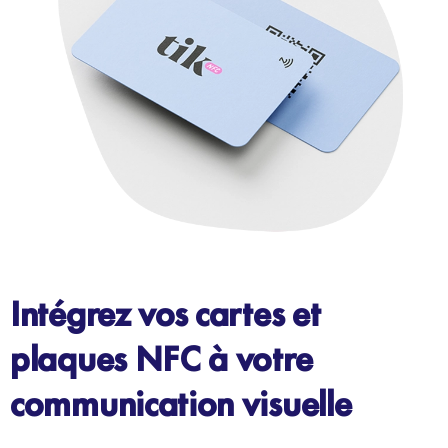
Intégrez vos cartes et
plaques NFC à votre
communication visuelle