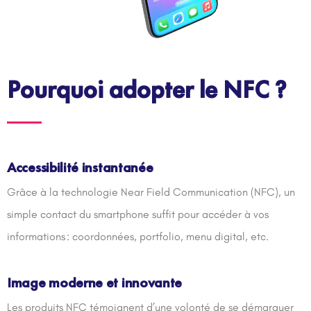
Pourquoi adopter le NFC ?
Accessibilité instantanée
Grâce à la technologie Near Field Communication (NFC), un
simple contact du smartphone suffit pour accéder à vos
informations : coordonnées, portfolio, menu digital, etc.
Image moderne et innovante
Les produits NFC témoignent d’une volonté de se démarquer