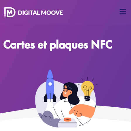
Cartes et plaques NFC