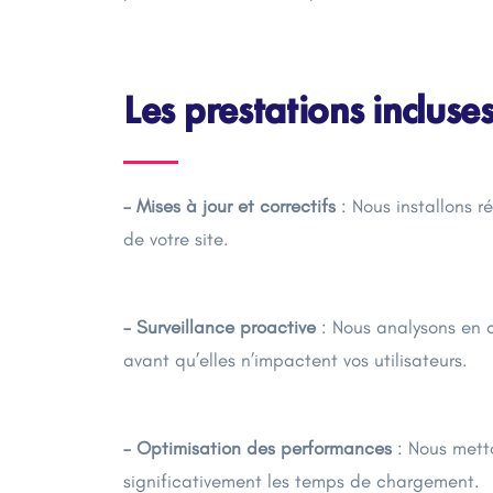
Les prestations inclus
– Mises à jour et correctifs
: Nous installons ré
de votre site.
– Surveillance proactive
: Nous analysons en c
avant qu’elles n’impactent vos utilisateurs.
– Optimisation des performances
: Nous mett
significativement les temps de chargement.