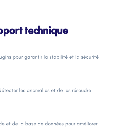
upport technique
gins pour garantir la stabilité et la sécurité
détecter les anomalies et de les résoudre
de et de la base de données pour améliorer