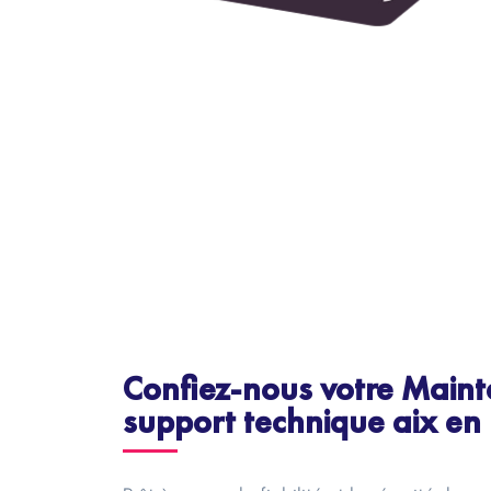
Confiez-nous votre Maint
support technique aix en