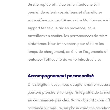
Un site rapide et fluide est un facteur clé. Il
permet de retenir vos visiteurs et d’améliorer
votre référencement. Avec notre Maintenance et
support technique aix en provence, nous
surveillons en continu les performances de votre
plateforme. Nous intervenons pour réduire les
temps de chargement, améliorer l’ergonomie et
renforcer l’efficacité de votre infrastructure.
Accompagnement personnalisé
Chez Digitalmoove, nous adaptons notre niveau d’
pouvons prendre en charge l’intégralité de la ma
sur certaines étapes clés. Notre objectif : vous o
provence sur mesure, en phase avec vos ambitions