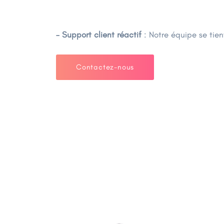
– Support client réactif
: Notre équipe se tien
Contactez-nous