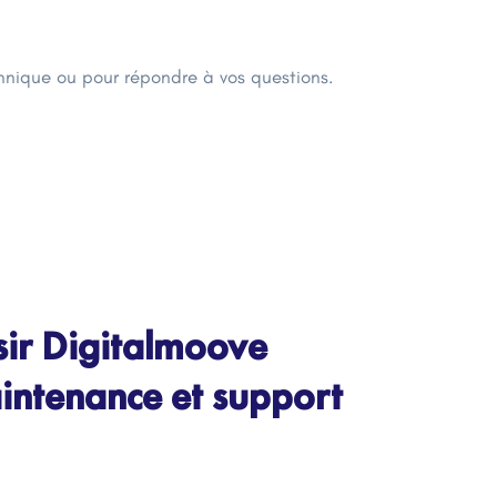
chnique ou pour répondre à vos questions.
sir Digitalmoove
intenance et support