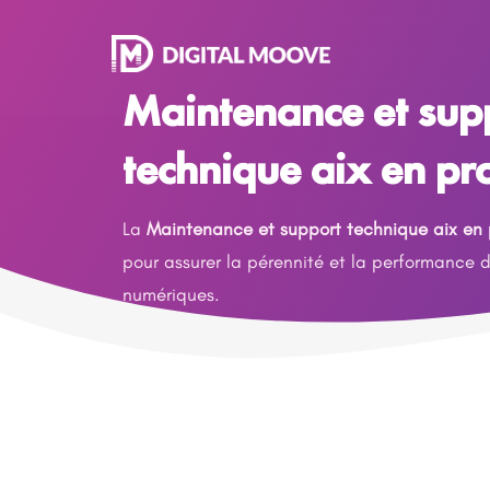
Maintenance et sup
technique aix en pr
La
Maintenance et support technique aix en
pour assurer la pérennité et la performance 
numériques.