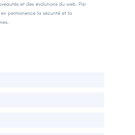
ouveautés et des évolutions du web. Par
 en permanence la sécurité et la
mes.