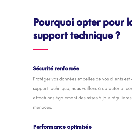
Pourquoi opter pour l
support technique ?
Sécurité renforcée
Protéger vos données et celles de vos clients est
support technique, nous veillons à détecter et cor
effectuons également des mises à jour régulières 
menaces.
Performance optimisée