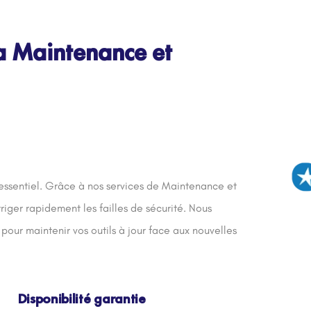
a Maintenance et
 essentiel. Grâce à nos services de Maintenance et
riger rapidement les failles de sécurité. Nous
pour maintenir vos outils à jour face aux nouvelles
Disponibilité garantie