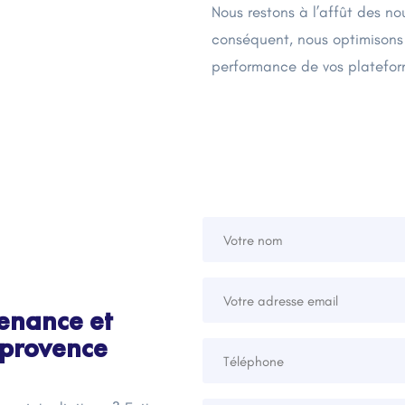
Nous restons à l’affût des n
conséquent, nous optimisons
performance de vos platefor
enance et
 provence