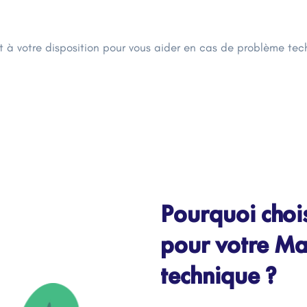
t à votre disposition pour vous aider en cas de problème te
Pourquoi choi
pour votre Ma
technique ?