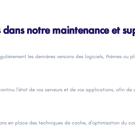
es dans notre maintenance et s
gulièrement les dernières versions des logiciels, thèmes ou plu
ontinu l’état de vos serveurs et de vos applications, afin de 
ons en place des techniques de cache, d’optimisation du co