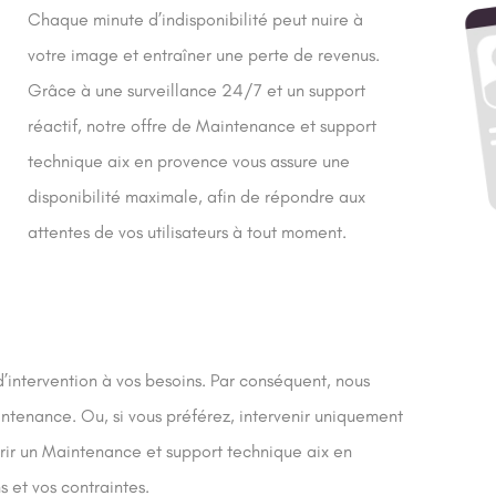
Chaque minute d’indisponibilité peut nuire à
votre image et entraîner une perte de revenus.
Grâce à une surveillance 24/7 et un support
réactif, notre offre de Maintenance et support
technique aix en provence vous assure une
disponibilité maximale, afin de répondre aux
attentes de vos utilisateurs à tout moment.
intervention à vos besoins. Par conséquent, nous
intenance. Ou, si vous préférez, intervenir uniquement
ffrir un Maintenance et support technique aix en
 et vos contraintes.