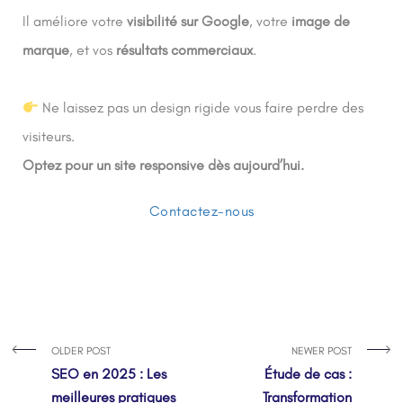
Il améliore votre
visibilité sur Google
, votre
image de
marque
, et vos
résultats commerciaux
.
Ne laissez pas un design rigide vous faire perdre des
visiteurs.
Optez pour un site responsive dès aujourd’hui.
Contactez-nous
OLDER POST
NEWER POST
SEO en 2025 : Les
Étude de cas :
meilleures pratiques
Transformation