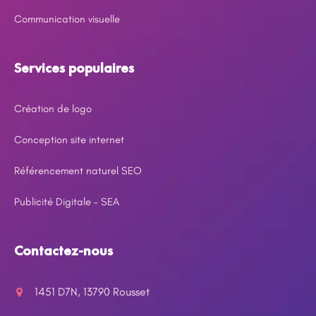
Communication visuelle
Services populaires
Création de logo
Conception site internet
Référencement naturel SEO
Publicité Digitale – SEA
Contactez-nous
1451 D7N, 13790 Rousset