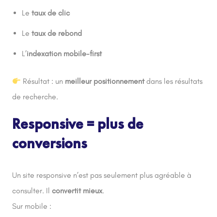
Le
taux de clic
Le
taux de rebond
L’
indexation mobile-first
Résultat : un
meilleur positionnement
dans les résultats
de recherche.
Responsive = plus de
conversions
Un site responsive n’est pas seulement plus agréable à
consulter. Il
convertit mieux
.
Sur mobile :