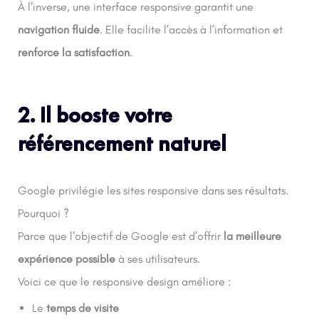
À l’inverse, une interface responsive garantit une
navigation fluide
. Elle facilite l’accès à l’information et
renforce la satisfaction
.
2. Il booste votre
référencement naturel
Google privilégie les sites responsive dans ses résultats.
Pourquoi ?
Parce que l’objectif de Google est d’offrir
la meilleure
expérience possible
à ses utilisateurs.
Voici ce que le responsive design améliore :
Le
temps de visite