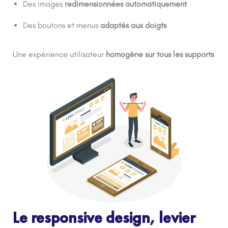
Des images
redimensionnées automatiquement
Des boutons et menus
adaptés aux doigts
Une expérience utilisateur
homogène sur tous les supports
Le responsive design, levier