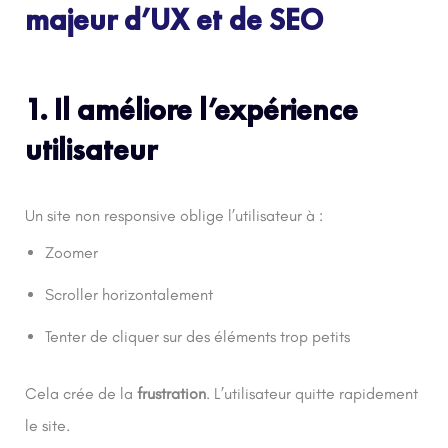
majeur d’UX et de SEO
1. Il améliore l’expérience
utilisateur
Un site non responsive oblige l’utilisateur à :
Zoomer
Scroller horizontalement
Tenter de cliquer sur des éléments trop petits
Cela crée de la
frustration
. L’utilisateur quitte rapidement
le site.