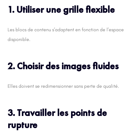
1. Utiliser une grille flexible
Les blocs de contenu s’adaptent en fonction de l’espace
disponible.
2. Choisir des images fluides
Elles doivent se redimensionner sans perte de qualité.
3. Travailler les points de
rupture