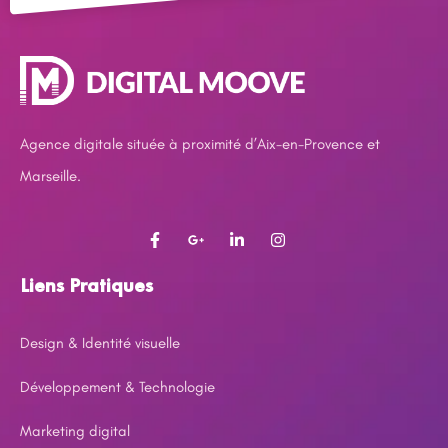
Agence digitale située à proximité d’Aix-en-Provence et
Marseille.
Liens Pratiques
Design & Identité visuelle
Développement & Technologie
Marketing digital