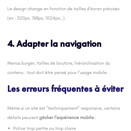
Le design change en fonction de tailles d’écran précises
(ex : 320px, 768px, 1024px…).
4. Adapter la navigation
Menus burger, tailles de boutons, hiérarchisation du
contenu : tout doit être pensé pour l’usage mobile.
Les erreurs fréquentes à éviter
Même si un site est “techniquement” responsive, certains
détails peuvent
gâcher l’expérience mobile
:
Police trop petite ou trop claire