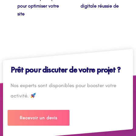
pour optimiser votre
digitale réussie de
site
Prêt pour discuter de votre projet ?
Nos experts sont disponibles pour booster votre
activité.
Recevoir un devis