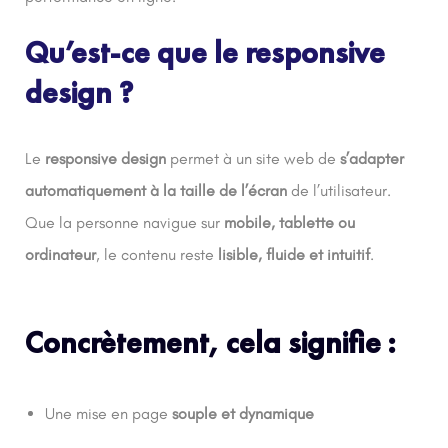
Qu’est-ce que le responsive
design ?
Le
responsive design
permet à un site web de
s’adapter
automatiquement à la taille de l’écran
de l’utilisateur.
Que la personne navigue sur
mobile, tablette ou
ordinateur
, le contenu reste
lisible, fluide et intuitif
.
Concrètement, cela signifie :
Une mise en page
souple et dynamique