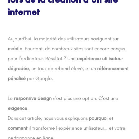
internet
Aujourd’hui, la majorité des utilisateurs naviguent sur
mobile
. Pourtant, de nombreux sites sont encore conçus
pour l’ordinateur.
Résultat ? Une
expérience utilisateur
dégradée
, un taux de rebond élevé, et un
référencement
pénalisé
par Google.
Le
responsive design
n’est plus une option. C’est une
exigence
.
Dans cet article, nous vous expliquons
pourquoi
et
comment
il transforme l’expérience utilisateur… et votre
performance en ligne.