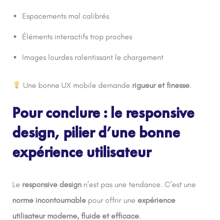
Espacements mal calibrés
Éléments interactifs trop proches
Images lourdes ralentissant le chargement
Une bonne UX mobile demande
rigueur et finesse
.
Pour conclure : le responsive
design, pilier d’une bonne
expérience utilisateur
Le
responsive design
n’est pas une tendance. C’est une
norme incontournable
pour offrir une
expérience
utilisateur moderne, fluide et efficace
.