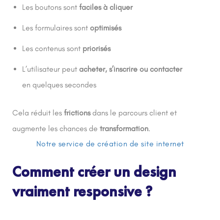
Les boutons sont
faciles à cliquer
Les formulaires sont
optimisés
Les contenus sont
priorisés
L’utilisateur peut
acheter, s’inscrire ou contacter
en quelques secondes
Cela réduit les
frictions
dans le parcours client et
augmente les chances de
transformation
.
Notre service de création de site internet
Comment créer un design
vraiment responsive ?