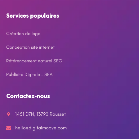
Services populaires
Création de logo
Conception site internet
Référencement naturel SEO
Publicité Digitale – SEA
Contactez-nous
1451 D7N, 13790 Rousset
hello@digitalmoove.com