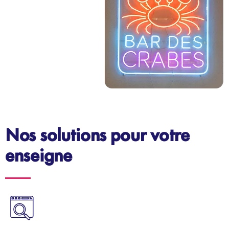
Nos solutions pour votre
enseigne