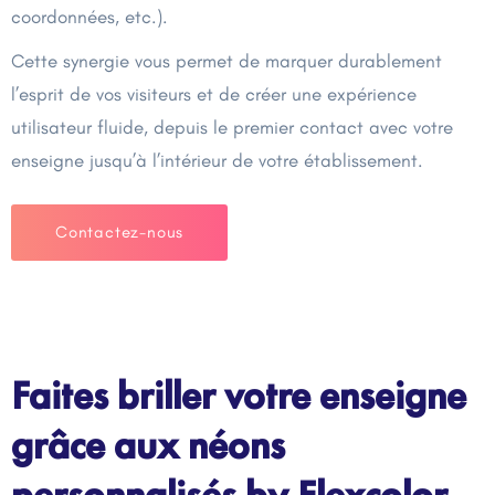
coordonnées, etc.).
Cette synergie vous permet de marquer durablement
l’esprit de vos visiteurs et de créer une expérience
utilisateur fluide, depuis le premier contact avec votre
enseigne jusqu’à l’intérieur de votre établissement.
Contactez-nous
Faites briller votre enseigne
grâce aux néons