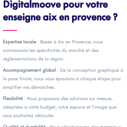
Digitalmoove pour votre
enseigne aix en provence ?
Expertise locale
: Basés à Aix en Provence, nous
connaissons les spécificités du marché et des
réglementations de la région.
Accompagnement global
: De la conception graphique à
la pose finale, nous vous épaulons à chaque étape pour
simplifier vos démarches.
Flexibilité
: Nous proposons des solutions sur mesure,
adaptées à votre budget, votre espace et l’image que
vous souhaitez véhiculer.
Qualité et durabilité
: Nous sélectionnons des matériaux