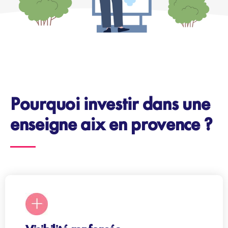
Pourquoi investir dans une
enseigne aix en provence ?