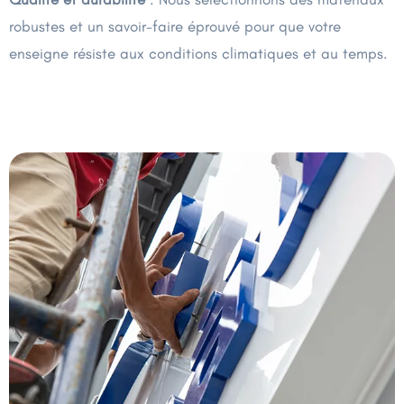
robustes et un savoir-faire éprouvé pour que votre
enseigne résiste aux conditions climatiques et au temps.