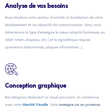
Analyse de vos besoins
Nous étudions votre secteur d’activité, la localisation de votre
établissement et vos objectifs de communication. Ainsi, nous
déterminons le type d’enseigne le mieux adapté (lumineuse, en
relief, totem, drapeau, etc.) et la signalétique requise
(panneaux directionnels, plaques informatives…).
Conception graphique
Nos designers élaborent un visuel percutant, en cohérence
avec votre
Identité Visuelle
. Votre
enseigne aix en provence