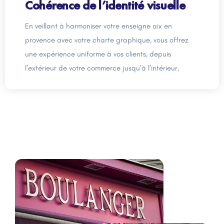
Cohérence de l’identité visuelle
En veillant à harmoniser votre enseigne aix en
provence avec votre charte graphique, vous offrez
une expérience uniforme à vos clients, depuis
l’extérieur de votre commerce jusqu’à l’intérieur.