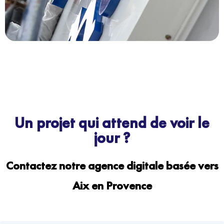
Un projet qui attend de voir le
jour ?
Contactez notre agence digitale basée vers
Aix en Provence