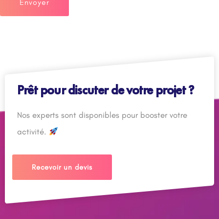
Prêt pour discuter de votre projet ?
Nos experts sont disponibles pour booster votre
activité.
Recevoir un devis