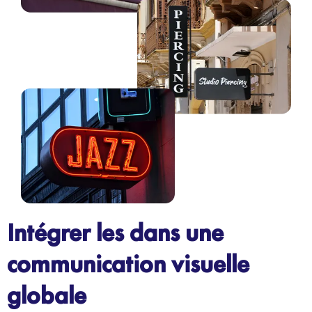
Intégrer les dans une
communication visuelle
globale