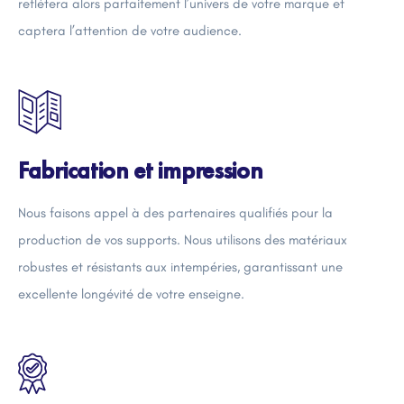
reflétera alors parfaitement l’univers de votre marque et
captera l’attention de votre audience.
Fabrication et impression
Nous faisons appel à des partenaires qualifiés pour la
production de vos supports. Nous utilisons des matériaux
robustes et résistants aux intempéries, garantissant une
excellente longévité de votre enseigne.