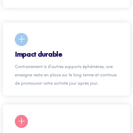
Impact durable
Contrairement à d’autres supports éphémères, une
enseigne reste en place sur le long terme et continue
de promouvoir votre activité jour après jour.