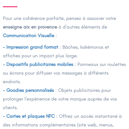
Pour une cohérence parfaite, pensez à associer votre
enseigne aix en provence
à d’autres éléments de
Communication Visuelle
:
– Impression grand format
: Bâches, kakémonos et
affiches pour un impact plus large.
– Dispositifs publicitaires mobiles
: Panneaux sur roulettes
ou écrans pour diffuser vos messages à différents
endroits.
– Goodies personnalisés
: Objets publicitaires pour
prolonger l’expérience de votre marque auprès de vos
clients.
– Cartes et plaques NFC
: Offrez un accès instantané à
des informations complémentaires (site web, menus,