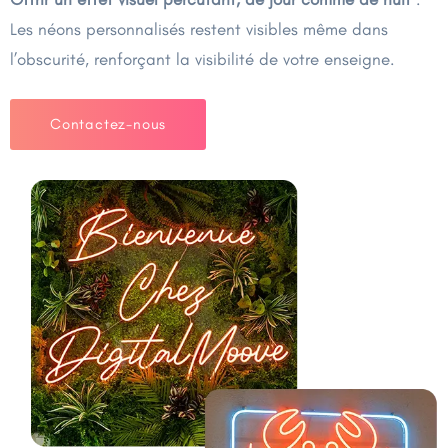
Les néons personnalisés restent visibles même dans
l’obscurité, renforçant la visibilité de votre enseigne.
Contactez-nous