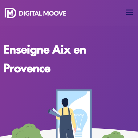
Enseigne Aix en
Provence