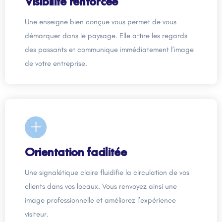
Visibilité renforcée
Une enseigne bien conçue vous permet de vous
démarquer dans le paysage. Elle attire les regards
des passants et communique immédiatement l’image
de votre entreprise.
Orientation facilitée
Une signalétique claire fluidifie la circulation de vos
clients dans vos locaux. Vous renvoyez ainsi une
image professionnelle et améliorez l’expérience
visiteur.