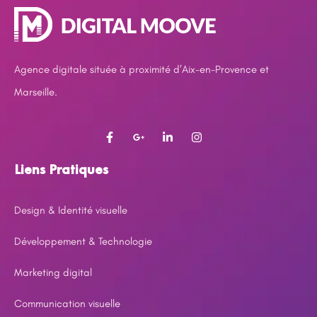
Agence digitale située à proximité d’Aix-en-Provence et
Marseille.
Liens Pratiques
Design & Identité visuelle
Développement & Technologie
Marketing digital
Communication visuelle