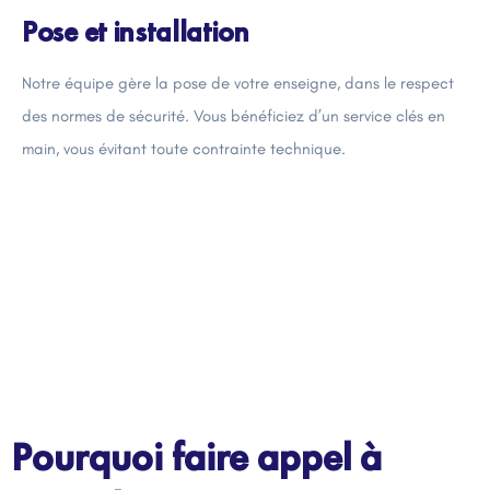
Pose et installation
Notre équipe gère la pose de votre enseigne, dans le respect
des normes de sécurité. Vous bénéficiez d’un service clés en
main, vous évitant toute contrainte technique.
Pourquoi faire appel à