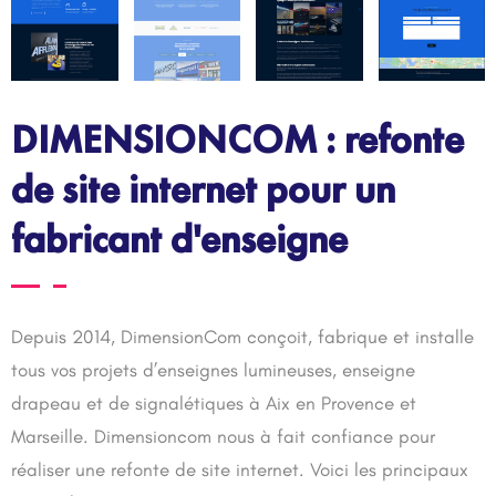
DIMENSIONCOM : refonte
de site internet pour un
fabricant d'enseigne
Depuis 2014, DimensionCom conçoit, fabrique et installe
tous vos projets d’enseignes lumineuses, enseigne
drapeau et de signalétiques à Aix en Provence et
Marseille. Dimensioncom nous à fait confiance pour
réaliser une refonte de site internet. Voici les principaux