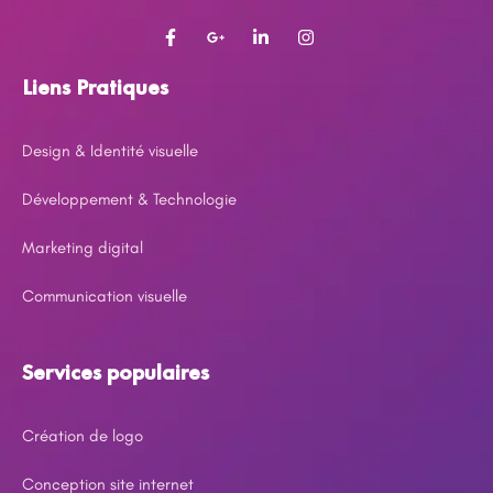
Liens Pratiques
Design & Identité visuelle
Développement & Technologie
Marketing digital
Communication visuelle
Services populaires
Création de logo
Conception site internet