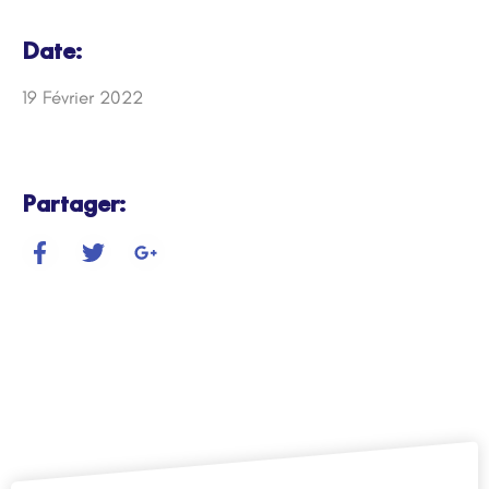
Date:
19 Février 2022
Partager: