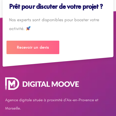
Prêt pour discuter de votre projet ?
Nos experts sont disponibles pour booster votre
activité.
Recevoir un devis
Agence digitale située à proximité d’Aix-en-Provence et
Marseille.