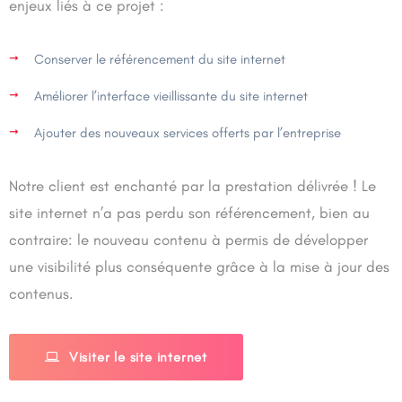
enjeux liés à ce projet :
Conserver le référencement du site internet
Améliorer l’interface vieillissante du site internet
Ajouter des nouveaux services offerts par l’entreprise
Notre client est enchanté par la prestation délivrée ! Le
site internet n’a pas perdu son référencement, bien au
contraire: le nouveau contenu à permis de développer
une visibilité plus conséquente grâce à la mise à jour des
contenus.
Visiter le site internet