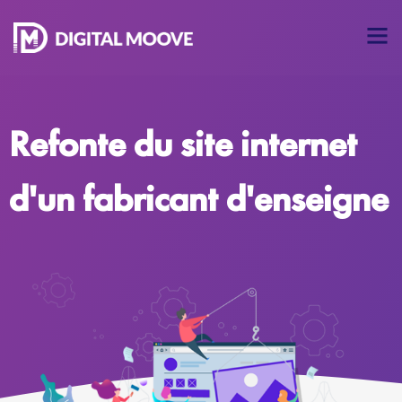
Refonte du site internet
d'un fabricant d'enseigne