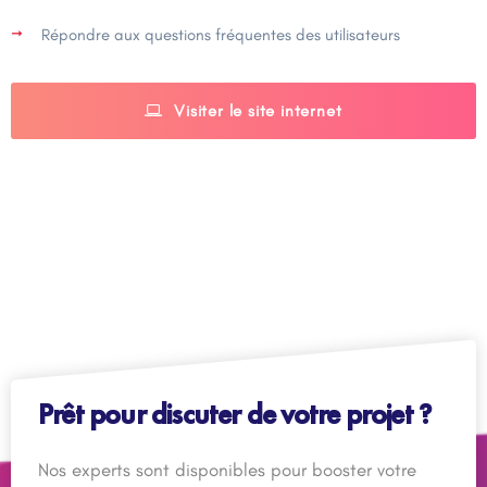
Répondre aux questions fréquentes des utilisateurs
Visiter le site internet
Prêt pour discuter de votre projet ?
Nos experts sont disponibles pour booster votre