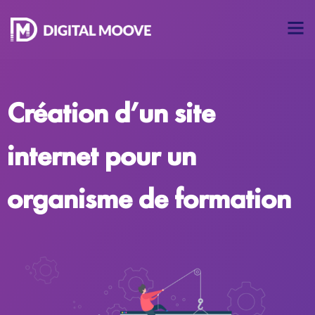
Création d’un site
internet pour un
organisme de formation