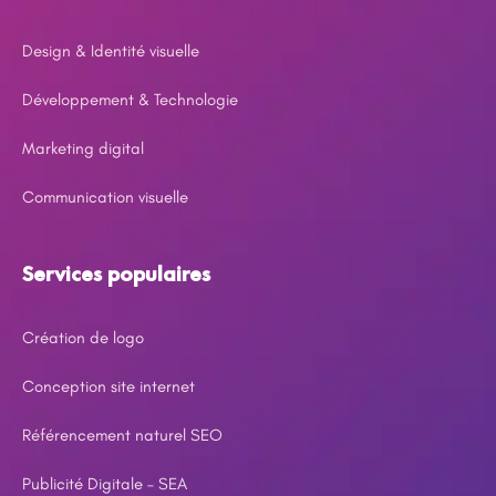
Design & Identité visuelle
Développement & Technologie
Marketing digital
Communication visuelle
Services populaires
Création de logo
Conception site internet
Référencement naturel SEO
Publicité Digitale – SEA