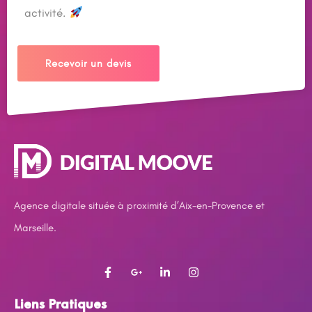
activité.
Recevoir un devis
Agence digitale située à proximité d’Aix-en-Provence et
Marseille.
Liens Pratiques