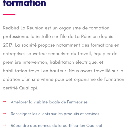
formation
Redbird La Réunion est un organisme de formation
professionnelle installé sur l’ile de La Réunion depuis
2017. La société propose notamment des formations en
entreprise: sauveteur secouriste du travail, équipier de
première intervention, habilitation électrique, et
habilitation travail en hauteur. Nous avons travaillé sur la
création d’un site vitrine pour cet organisme de formation
certifié Qualiopi.
Améliorer la visibilité locale de l’entreprise
Renseigner les clients sur les produits et services
Répondre aux normes de la certification Qualiopi