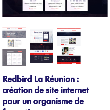
Redbird La Réunion :
création de site internet
pour un organisme de