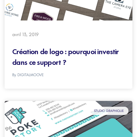
avril 13, 2019
Création de logo : pourquoi investir
dans ce support ?
By
DIGITALMOOVE
STUDIO GRAPHIQUE