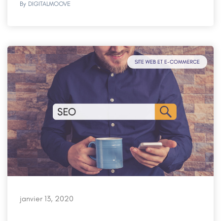
By
DIGITALMOOVE
SITE WEB ET E-COMMERCE
janvier 13, 2020