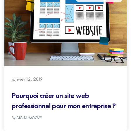
janvier 12, 2019
Pourquoi créer un site web
professionnel pour mon entreprise ?
By
DIGITALMOOVE