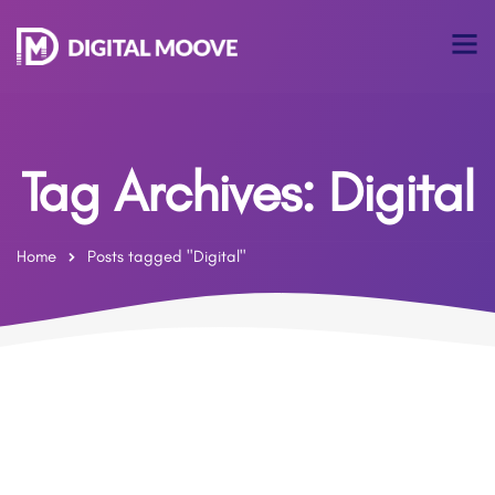
Tag Archives: Digital
Home
Posts tagged "Digital"