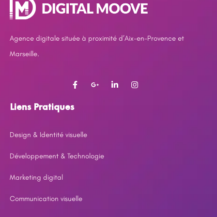
Agence digitale située à proximité d’Aix-en-Provence et
Marseille.
Liens Pratiques
Design & Identité visuelle
Développement & Technologie
Marketing digital
Communication visuelle