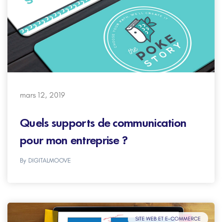
mars 12, 2019
Quels supports de communication
pour mon entreprise ?
By
DIGITALMOOVE
SITE WEB ET E-COMMERCE