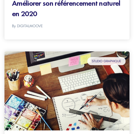
Améliorer son référencement naturel
en 2020
By
DIGITALMOOVE
STUDIO GRAPHIQUE