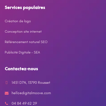
Services populaires
Création de logo
Conception site internet
Référencement naturel SEO
Publicité Digitale – SEA
Contactez-nous
1451 D7N, 13790 Rousset
hello@digitalmoove.com
04 84 49 62 29