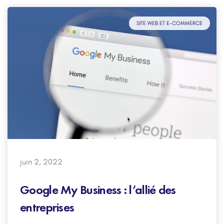
SITE WEB ET E-COMMERCE
juin 2, 2022
Google My Business : l’allié des
entreprises