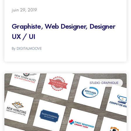
juin 29, 2019
Graphiste, Web Designer, Designer
UX / UI
By
DIGITALMOOVE
STUDIO GRAPHIQUE