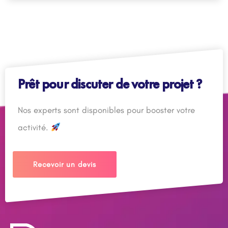
Prêt pour discuter de votre projet ?
Nos experts sont disponibles pour booster votre
activité.
Recevoir un devis